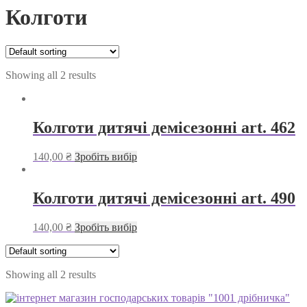
Колготи
Showing all 2 results
Колготи дитячі демісезонні art. 462
140,00 ₴
Зробіть вибір
Колготи дитячі демісезонні art. 490
140,00 ₴
Зробіть вибір
Showing all 2 results